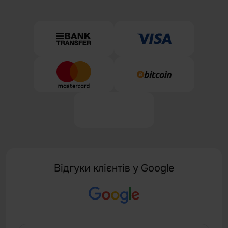
Відгуки клієнтів у Google