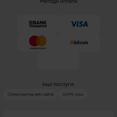
Методи оплати
Інші послуги:
Конструктор веб-сайтів
VPS Linux