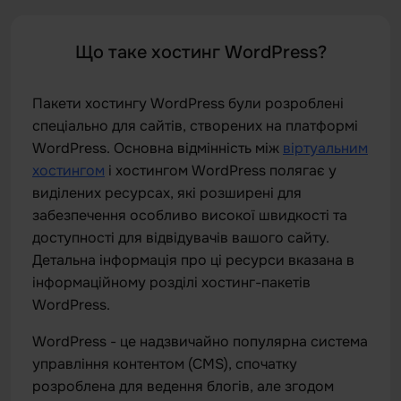
Що таке хостинг WordPress?
Пакети хостингу WordPress були розроблені
спеціально для сайтів, створених на платформі
WordPress. Основна відмінність між
віртуальним
хостингом
і хостингом WordPress полягає у
виділених ресурсах, які розширені для
забезпечення особливо високої швидкості та
доступності для відвідувачів вашого сайту.
Детальна інформація про ці ресурси вказана в
інформаційному розділі хостинг-пакетів
WordPress.
WordPress - це надзвичайно популярна система
управління контентом (CMS), спочатку
розроблена для ведення блогів, але згодом