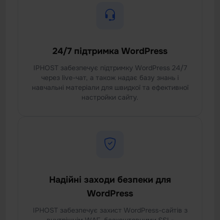
24/7 підтримка WordPress
IPHOST забезпечує підтримку WordPress 24/7
через live-чат, а також надає базу знань і
навчальні матеріали для швидкої та ефективної
настройки сайту.
Надійні заходи безпеки для
WordPress
IPHOST забезпечує захист WordPress-сайтів з