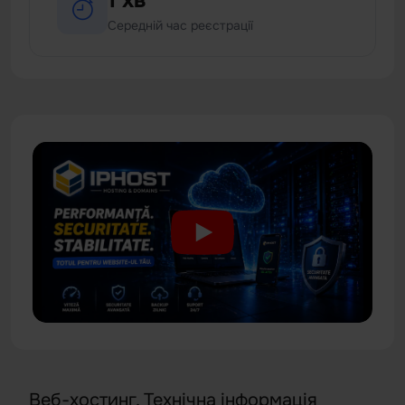
1 хв
Середній час реєстрації
Веб-хостинг. Технічна інформація