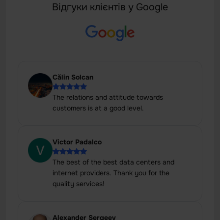
Відгуки клієнтів у Google
Călin Solcan
The relations and attitude towards
customers is at a good level.
Victor Padalco
The best of the best data centers and
internet providers. Thank you for the
quality services!
Alexander Sergeev