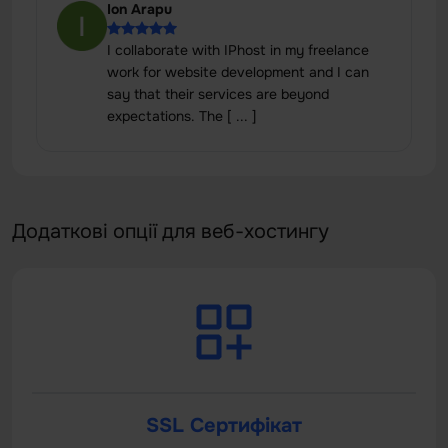
Ion Arapu
I collaborate with IPhost in my freelance
work for website development and I can
say that their services are beyond
expectations. The [ ... ]
Додаткові опції для веб-хостингу
SSL Сертифікат