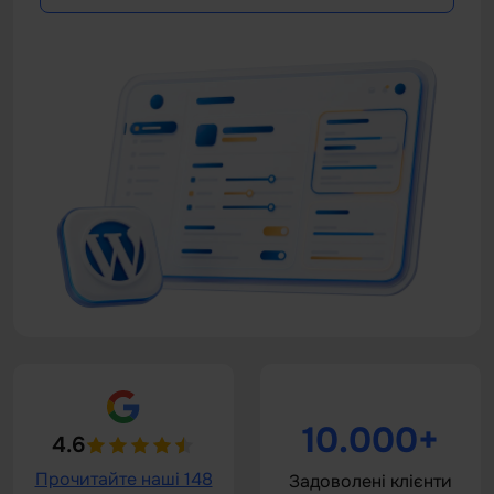
10.000+
4.6
Прочитайте наші 148
Задоволені клієнти