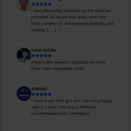
I was pleasantly surprised by the services
provided. All issues that arise, even the
most complex (!), are resolved promptly and
reliably. [ ... ]
Iulian Axinte
Impeccable website migration services.
More than reasonable rates!
Anbiuțu
I have a vps from you and I am very happy
with it, I have 7ms ping in Romania,
recommended with confidence.