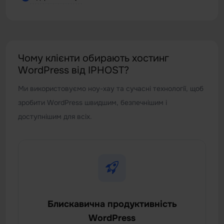
Чому клієнти обирають хостинг
WordPress від IPHOST?
Ми використовуємо ноу-хау та сучасні технології, щоб
зробити WordPress швидшим, безпечнішим і
доступнішим для всіх.
Блискавична продуктивність
WordPress