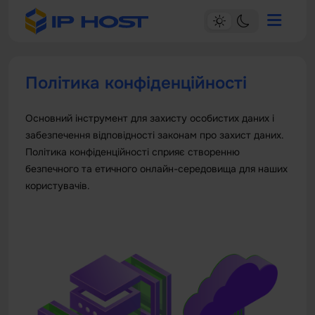
Політика конфіденційності
Основний інструмент для захисту особистих даних і
забезпечення відповідності законам про захист даних.
Політика конфіденційності сприяє створенню
безпечного та етичного онлайн-середовища для наших
користувачів.